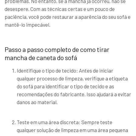
problemas. No entanto, se a mancha já ocorreu, não se
desespere. Com as técnicas certas e um pouco de
paciência, você pode restaurar a aparência do seu sofá e
mantê-lo impecável.
Passo a passo completo de como tirar
mancha de caneta do sofá
Identifique o tipo de tecido: Antes de iniciar
qualquer processo de limpeza, verifique a etiqueta
do sofá para identificar o tipo de tecido e as
recomendações do fabricante. Isso ajudará a evitar
danos ao material.
Teste em uma área discreta: Sempre teste
qualquer solução de limpeza em uma área pequena