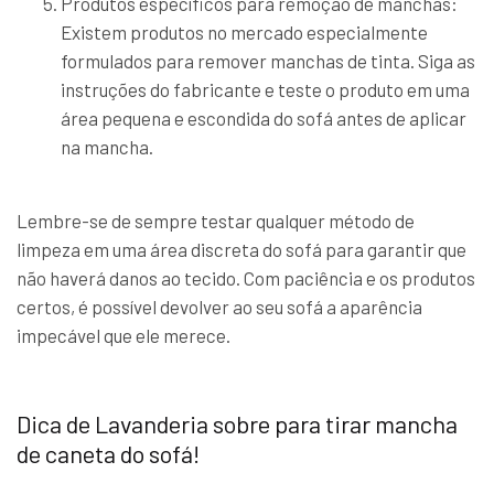
Produtos específicos para remoção de manchas:
Existem produtos no mercado especialmente
formulados para remover manchas de tinta. Siga as
instruções do fabricante e teste o produto em uma
área pequena e escondida do sofá antes de aplicar
na mancha.
Lembre-se de sempre testar qualquer método de
limpeza em uma área discreta do sofá para garantir que
não haverá danos ao tecido. Com paciência e os produtos
certos, é possível devolver ao seu sofá a aparência
impecável que ele merece.
Dica de Lavanderia sobre para tirar mancha
de caneta do sofá!