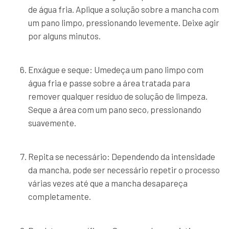
de água fria. Aplique a solução sobre a mancha com
um pano limpo, pressionando levemente. Deixe agir
por alguns minutos.
Enxágue e seque: Umedeça um pano limpo com
água fria e passe sobre a área tratada para
remover qualquer resíduo de solução de limpeza.
Seque a área com um pano seco, pressionando
suavemente.
Repita se necessário: Dependendo da intensidade
da mancha, pode ser necessário repetir o processo
várias vezes até que a mancha desapareça
completamente.