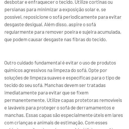
desbotar e enfraquecer o tecido. Utilize cortinas ou
persianas para minimizar a exposição solar e, se
possível, reposicione o sofá periodicamente para evitar
desgaste desigual. Além disso, aspire o sofá
regularmente para remover poeira e sujeira acumulada,
que podem causar desgaste nas fibras do tecido.
Outro cuidado fundamental é evitar o uso de produtos
químicos agressivos na limpeza do sofá. Opte por
soluções de limpeza suaves e específicas para o tipo de
tecido do seu sofá. Manchas devem ser tratadas
imediatamente para evitar que se fixem
permanentemente. Utilize capas protetoras removíveis
e laváveis para proteger o sofá de derramamentos e
manchas. Essas capas são especialmente úteis em lares
com crianças e animais de estimação. Com esses