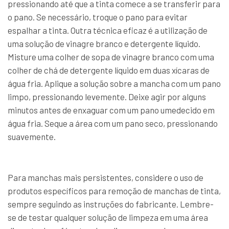
pressionando até que a tinta comece a se transferir para
o pano. Se necessário, troque o pano para evitar
espalhar a tinta. Outra técnica eficaz é a utilização de
uma solução de vinagre branco e detergente líquido.
Misture uma colher de sopa de vinagre branco com uma
colher de chá de detergente líquido em duas xícaras de
água fria. Aplique a solução sobre a mancha com um pano
limpo, pressionando levemente. Deixe agir por alguns
minutos antes de enxaguar com um pano umedecido em
água fria. Seque a área com um pano seco, pressionando
suavemente.
Para manchas mais persistentes, considere o uso de
produtos específicos para remoção de manchas de tinta,
sempre seguindo as instruções do fabricante. Lembre-
se de testar qualquer solução de limpeza em uma área