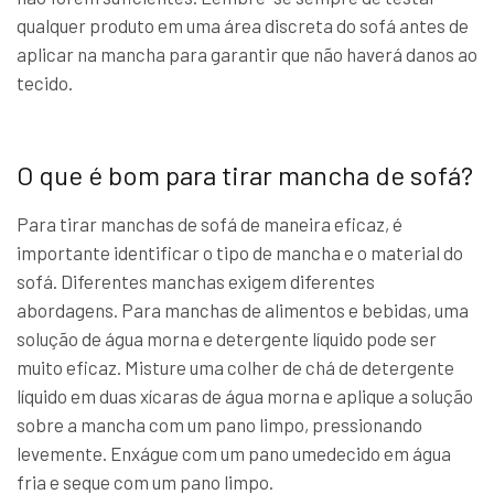
qualquer produto em uma área discreta do sofá antes de
aplicar na mancha para garantir que não haverá danos ao
tecido.
O que é bom para tirar mancha de sofá?
Para tirar manchas de sofá de maneira eficaz, é
importante identificar o tipo de mancha e o material do
sofá. Diferentes manchas exigem diferentes
abordagens. Para manchas de alimentos e bebidas, uma
solução de água morna e detergente líquido pode ser
muito eficaz. Misture uma colher de chá de detergente
líquido em duas xícaras de água morna e aplique a solução
sobre a mancha com um pano limpo, pressionando
levemente. Enxágue com um pano umedecido em água
fria e seque com um pano limpo.