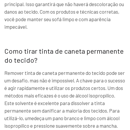
principal. Isso garantirá que não haverá descoloração ou
danos ao tecido. Com os produtos e técnicas corretas,
você pode manter seu sofá limpo e com aparência
impecável.
Como tirar tinta de caneta permanente
do tecido?
Remover tinta de caneta permanente do tecido pode ser
um desafio, mas não é impossível. A chave para o sucesso
é agir rapidamente e utilizar os produtos certos. Um dos
métodos mais eficazes é o uso de álcool isopropílico.
Este solvente é excelente para dissolver a tinta
permanente sem danificar a maioria dos tecidos. Para
utilizá-lo, umedeça um pano branco e limpo com álcool
isopropílico e pressione suavemente sobre a mancha.