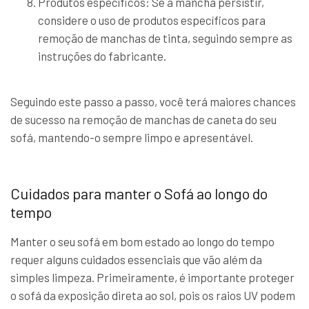
Produtos específicos: Se a mancha persistir,
considere o uso de produtos específicos para
remoção de manchas de tinta, seguindo sempre as
instruções do fabricante.
Seguindo este passo a passo, você terá maiores chances
de sucesso na remoção de manchas de caneta do seu
sofá, mantendo-o sempre limpo e apresentável.
Cuidados para manter o Sofá ao longo do
tempo
Manter o seu sofá em bom estado ao longo do tempo
requer alguns cuidados essenciais que vão além da
simples limpeza. Primeiramente, é importante proteger
o sofá da exposição direta ao sol, pois os raios UV podem