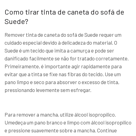
Como tirar tinta de caneta do sofá de
Suede?
Remover tinta de caneta do sofá de Suede requer um
cuidado especial devido à delicadeza do material. O
Suede é um tecido que imita a camurça e pode ser
danificado facilmente se não for tratado corretamente.
Primeiramente, é importante agir rapidamente para
evitar que a tinta se fixe nas fibras do tecido. Use um
pano limpo e seco para absorver o excesso de tinta,
pressionando levemente sem esfregar.
Para remover a mancha, utilize álcool isopropílico.
Umedeça um pano branco e limpo com álcool isopropílico
e pressione suavemente sobre a mancha. Continue