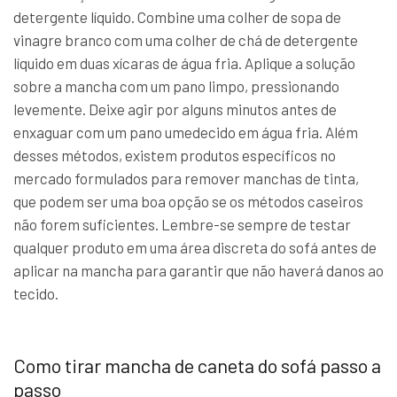
detergente líquido. Combine uma colher de sopa de
vinagre branco com uma colher de chá de detergente
líquido em duas xícaras de água fria. Aplique a solução
sobre a mancha com um pano limpo, pressionando
levemente. Deixe agir por alguns minutos antes de
enxaguar com um pano umedecido em água fria. Além
desses métodos, existem produtos específicos no
mercado formulados para remover manchas de tinta,
que podem ser uma boa opção se os métodos caseiros
não forem suficientes. Lembre-se sempre de testar
qualquer produto em uma área discreta do sofá antes de
aplicar na mancha para garantir que não haverá danos ao
tecido.
Como tirar mancha de caneta do sofá passo a
passo