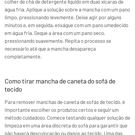
colher de chá de detergente líquido em duas xícaras de
água fria. Aplique a solução sobre a mancha com um pano
limpo, pressionando levemente. Deixe agir por alguns
minutos e, em seguida, enxágue com um pano umedecido
em água fria. Seque a área com um pano seco,
pressionando suavemente. Repita o processo se
necessário até que a mancha desapareça
completamente.
Como tirar mancha de caneta do sofá de
tecido
Para remover manchas de caneta de sofás de tecido, é
importante escolher os produtos certos e seguir um
método cuidadoso. Comece testando qualquer solução de
limpeza em uma área discreta do sofá para garantir que
não haverá descoloração ou danos ao tecido. Uma das