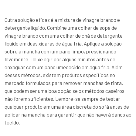
Outra solução eficaz é a mistura de vinagre branco e
detergente líquido. Combine uma colher de sopa de
vinagre branco com uma colher de chá de detergente
líquido em duas xícaras de água fria. Aplique a solução
sobre a mancha com um pano limpo, pressionando
levemente. Deixe agir por alguns minutos antes de
enxaguar com um pano umedecido em água fria. Além
desses métodos, existem produtos específicos no
mercado formulados para remover manchas de tinta,
que podem ser uma boa opção se os métodos caseiros
não forem suficientes. Lembre-se sempre de testar
qualquer produto em uma área discreta do sofá antes de
aplicar na mancha para garantir que não haverá danos ao
tecido.