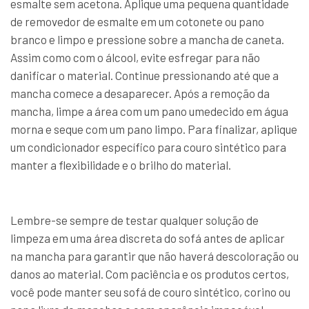
esmalte sem acetona. Aplique uma pequena quantidade
de removedor de esmalte em um cotonete ou pano
branco e limpo e pressione sobre a mancha de caneta.
Assim como com o álcool, evite esfregar para não
danificar o material. Continue pressionando até que a
mancha comece a desaparecer. Após a remoção da
mancha, limpe a área com um pano umedecido em água
morna e seque com um pano limpo. Para finalizar, aplique
um condicionador específico para couro sintético para
manter a flexibilidade e o brilho do material.
Lembre-se sempre de testar qualquer solução de
limpeza em uma área discreta do sofá antes de aplicar
na mancha para garantir que não haverá descoloração ou
danos ao material. Com paciência e os produtos certos,
você pode manter seu sofá de couro sintético, corino ou