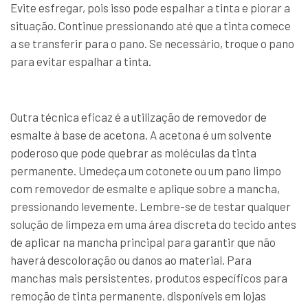
Evite esfregar, pois isso pode espalhar a tinta e piorar a
situação. Continue pressionando até que a tinta comece
a se transferir para o pano. Se necessário, troque o pano
para evitar espalhar a tinta.
Outra técnica eficaz é a utilização de removedor de
esmalte à base de acetona. A acetona é um solvente
poderoso que pode quebrar as moléculas da tinta
permanente. Umedeça um cotonete ou um pano limpo
com removedor de esmalte e aplique sobre a mancha,
pressionando levemente. Lembre-se de testar qualquer
solução de limpeza em uma área discreta do tecido antes
de aplicar na mancha principal para garantir que não
haverá descoloração ou danos ao material. Para
manchas mais persistentes, produtos específicos para
remoção de tinta permanente, disponíveis em lojas