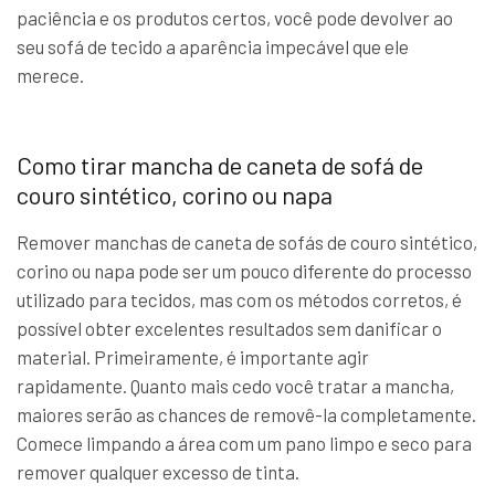
paciência e os produtos certos, você pode devolver ao
seu sofá de tecido a aparência impecável que ele
merece.
Como tirar mancha de caneta de sofá de
couro sintético, corino ou napa
Remover manchas de caneta de sofás de couro sintético,
corino ou napa pode ser um pouco diferente do processo
utilizado para tecidos, mas com os métodos corretos, é
possível obter excelentes resultados sem danificar o
material. Primeiramente, é importante agir
rapidamente. Quanto mais cedo você tratar a mancha,
maiores serão as chances de removê-la completamente.
Comece limpando a área com um pano limpo e seco para
remover qualquer excesso de tinta.