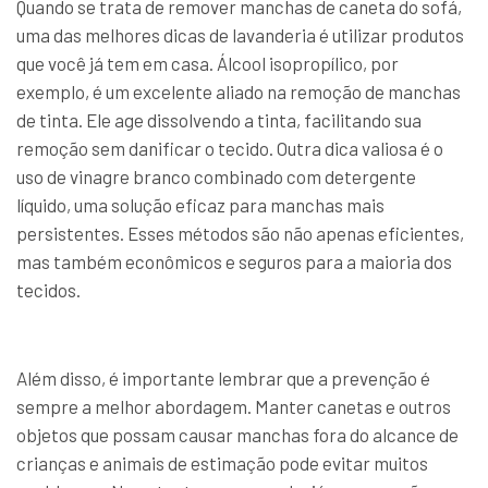
Quando se trata de remover manchas de caneta do sofá,
uma das melhores dicas de lavanderia é utilizar produtos
que você já tem em casa. Álcool isopropílico, por
exemplo, é um excelente aliado na remoção de manchas
de tinta. Ele age dissolvendo a tinta, facilitando sua
remoção sem danificar o tecido. Outra dica valiosa é o
uso de vinagre branco combinado com detergente
líquido, uma solução eficaz para manchas mais
persistentes. Esses métodos são não apenas eficientes,
mas também econômicos e seguros para a maioria dos
tecidos.
Além disso, é importante lembrar que a prevenção é
sempre a melhor abordagem. Manter canetas e outros
objetos que possam causar manchas fora do alcance de
crianças e animais de estimação pode evitar muitos