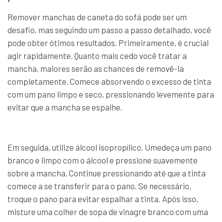
Remover manchas de caneta do sofá pode ser um
desafio, mas seguindo um passo a passo detalhado, você
pode obter ótimos resultados. Primeiramente, é crucial
agir rapidamente. Quanto mais cedo você tratar a
mancha, maiores serão as chances de removê-la
completamente. Comece absorvendo o excesso de tinta
com um pano limpo e seco, pressionando levemente para
evitar que a mancha se espalhe.
Em seguida, utilize álcool isopropílico. Umedeça um pano
branco e limpo com o álcool e pressione suavemente
sobre a mancha. Continue pressionando até que a tinta
comece a se transferir para o pano. Se necessário,
troque o pano para evitar espalhar a tinta. Após isso,
misture uma colher de sopa de vinagre branco com uma