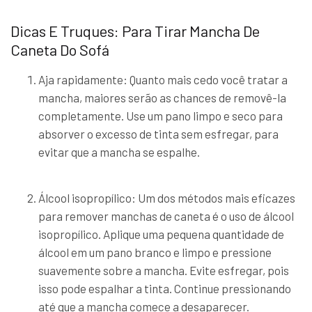
Dicas E Truques: Para Tirar Mancha De
Caneta Do Sofá
Aja rapidamente: Quanto mais cedo você tratar a
mancha, maiores serão as chances de removê-la
completamente. Use um pano limpo e seco para
absorver o excesso de tinta sem esfregar, para
evitar que a mancha se espalhe.
Álcool isopropílico: Um dos métodos mais eficazes
para remover manchas de caneta é o uso de álcool
isopropílico. Aplique uma pequena quantidade de
álcool em um pano branco e limpo e pressione
suavemente sobre a mancha. Evite esfregar, pois
isso pode espalhar a tinta. Continue pressionando
até que a mancha comece a desaparecer.