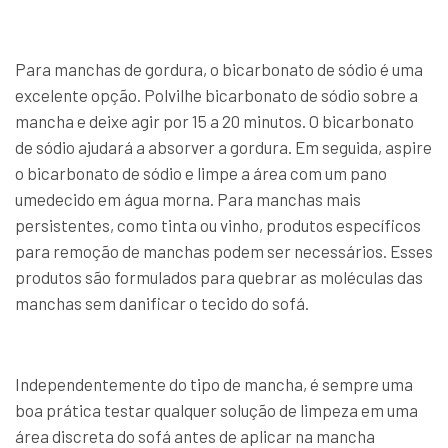
Para manchas de gordura, o bicarbonato de sódio é uma
excelente opção. Polvilhe bicarbonato de sódio sobre a
mancha e deixe agir por 15 a 20 minutos. O bicarbonato
de sódio ajudará a absorver a gordura. Em seguida, aspire
o bicarbonato de sódio e limpe a área com um pano
umedecido em água morna. Para manchas mais
persistentes, como tinta ou vinho, produtos específicos
para remoção de manchas podem ser necessários. Esses
produtos são formulados para quebrar as moléculas das
manchas sem danificar o tecido do sofá.
Independentemente do tipo de mancha, é sempre uma
boa prática testar qualquer solução de limpeza em uma
área discreta do sofá antes de aplicar na mancha