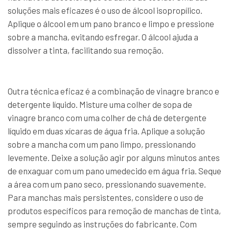
soluções mais eficazes é o uso de álcool isopropílico.
Aplique o álcool em um pano branco e limpo e pressione
sobre a mancha, evitando esfregar. O álcool ajuda a
dissolver a tinta, facilitando sua remoção.
Outra técnica eficaz é a combinação de vinagre branco e
detergente líquido. Misture uma colher de sopa de
vinagre branco com uma colher de chá de detergente
líquido em duas xícaras de água fria. Aplique a solução
sobre a mancha com um pano limpo, pressionando
levemente. Deixe a solução agir por alguns minutos antes
de enxaguar com um pano umedecido em água fria. Seque
a área com um pano seco, pressionando suavemente.
Para manchas mais persistentes, considere o uso de
produtos específicos para remoção de manchas de tinta,
sempre seguindo as instruções do fabricante. Com