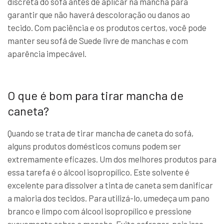
discreta do sofá antes de aplicar na mancha para
garantir que não haverá descoloração ou danos ao
tecido. Com paciência e os produtos certos, você pode
manter seu sofá de Suede livre de manchas e com
aparência impecável.
O que é bom para tirar mancha de
caneta?
Quando se trata de tirar mancha de caneta do sofá,
alguns produtos domésticos comuns podem ser
extremamente eficazes. Um dos melhores produtos para
essa tarefa é o álcool isopropílico. Este solvente é
excelente para dissolver a tinta de caneta sem danificar
a maioria dos tecidos. Para utilizá-lo, umedeça um pano
branco e limpo com álcool isopropílico e pressione