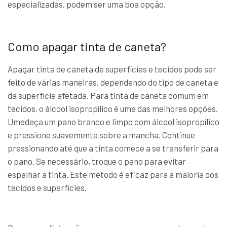
especializadas, podem ser uma boa opção.
Como apagar tinta de caneta?
Apagar tinta de caneta de superfícies e tecidos pode ser
feito de várias maneiras, dependendo do tipo de caneta e
da superfície afetada. Para tinta de caneta comum em
tecidos, o álcool isopropílico é uma das melhores opções.
Umedeça um pano branco e limpo com álcool isopropílico
e pressione suavemente sobre a mancha. Continue
pressionando até que a tinta comece a se transferir para
o pano. Se necessário, troque o pano para evitar
espalhar a tinta. Este método é eficaz para a maioria dos
tecidos e superfícies.