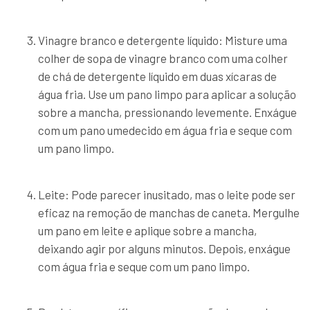
Vinagre branco e detergente líquido: Misture uma
colher de sopa de vinagre branco com uma colher
de chá de detergente líquido em duas xícaras de
água fria. Use um pano limpo para aplicar a solução
sobre a mancha, pressionando levemente. Enxágue
com um pano umedecido em água fria e seque com
um pano limpo.
Leite: Pode parecer inusitado, mas o leite pode ser
eficaz na remoção de manchas de caneta. Mergulhe
um pano em leite e aplique sobre a mancha,
deixando agir por alguns minutos. Depois, enxágue
com água fria e seque com um pano limpo.