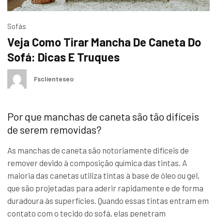
Sofás
Veja Como Tirar Mancha De Caneta Do
Sofá: Dicas E Truques
Fsclienteseo
Por que manchas de caneta são tão difíceis
de serem removidas?
As manchas de caneta são notoriamente difíceis de
remover devido à composição química das tintas. A
maioria das canetas utiliza tintas à base de óleo ou gel,
que são projetadas para aderir rapidamente e de forma
duradoura às superfícies. Quando essas tintas entram em
contato com o tecido do sofá, elas penetram