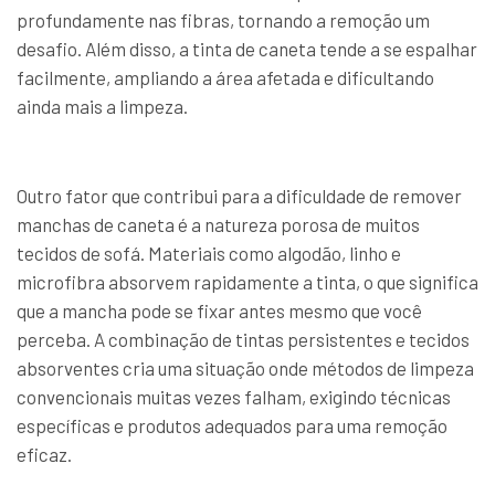
profundamente nas fibras, tornando a remoção um
desafio. Além disso, a tinta de caneta tende a se espalhar
facilmente, ampliando a área afetada e dificultando
ainda mais a limpeza.
Outro fator que contribui para a dificuldade de remover
manchas de caneta é a natureza porosa de muitos
tecidos de sofá. Materiais como algodão, linho e
microfibra absorvem rapidamente a tinta, o que significa
que a mancha pode se fixar antes mesmo que você
perceba. A combinação de tintas persistentes e tecidos
absorventes cria uma situação onde métodos de limpeza
convencionais muitas vezes falham, exigindo técnicas
específicas e produtos adequados para uma remoção
eficaz.